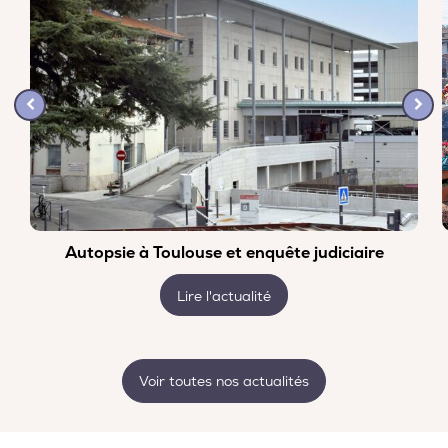
Autopsie à Toulouse et enquête judiciaire
Lire l'actualité
Voir toutes nos actualités