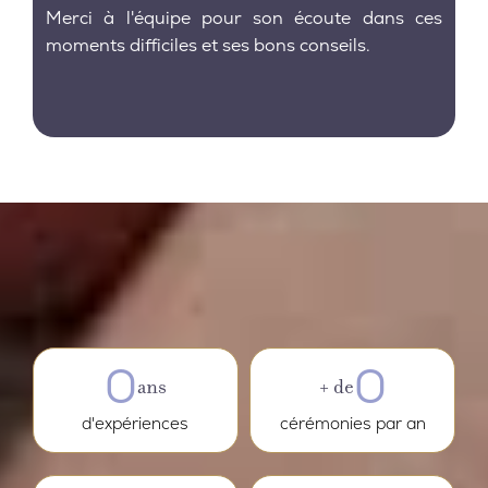
Merci à l'équipe pour son écoute dans ces
moments difficiles et ses bons conseils.
0
0
ans
+ de
d'expériences
cérémonies par an