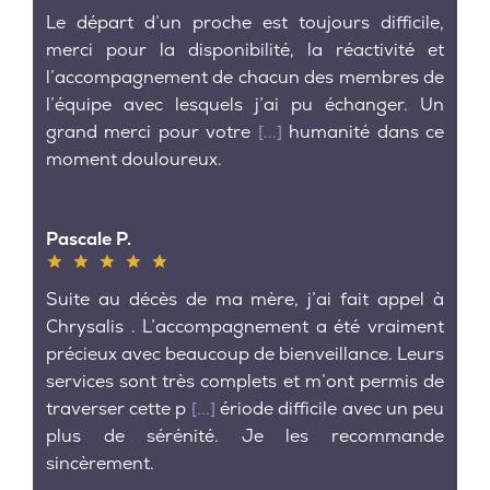
Le départ d’un proche est toujours difficile,
merci pour la disponibilité, la réactivité et
l’accompagnement de chacun des membres de
l’équipe avec lesquels j’ai pu échanger. Un
grand merci pour votre
[...]
humanité dans ce
moment douloureux.
Pascale P.
Suite au décès de ma mère, j’ai fait appel à
Chrysalis . L’accompagnement a été vraiment
précieux avec beaucoup de bienveillance. Leurs
services sont très complets et m’ont permis de
traverser cette p
[...]
ériode difficile avec un peu
plus de sérénité. Je les recommande
sincèrement.