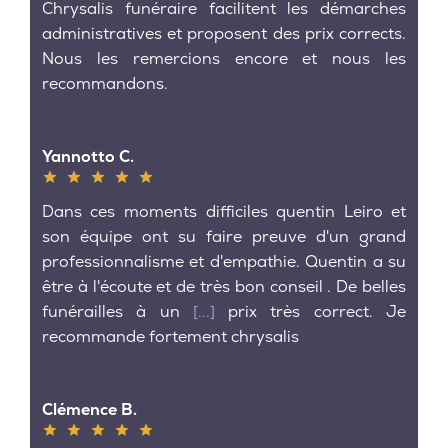
Chrysalis funéraire facilitent les démarches
administratives et proposent des prix corrects.
Nous les remercions encore et nous les
recommandons.
Yannotto C.
Dans ces moments difficiles quentin Leiro et
son équipe ont su faire preuve d'un grand
professionnalisme et d'empathie. Quentin a su
être à l'écoute et de très bon conseil . De belles
funérailles à un
[...]
prix très correct. Je
recommande fortement chrysalis
Clémence B.