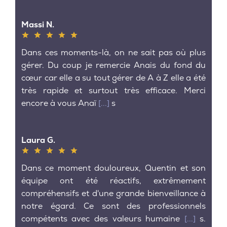
Massi N.
Dans ces moments-là, on ne sait pas où plus
gérer. Du coup je remercie Anais du fond du
cœur car elle a su tout gérer de A à Z elle a été
très rapide et surtout très efficace. Merci
encore à vous Anaï
[...]
s
Laura G.
Dans ce moment douloureux, Quentin et son
équipe ont été réactifs, extrêmement
compréhensifs et d'une grande bienveillance à
notre égard. Ce sont des professionnels
compétents avec des valeurs humaine
[...]
s.