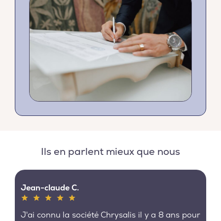
Ils en parlent mieux que nous
Jean-claude C.
J'ai connu la société Chrysalis il y a 8 ans pour