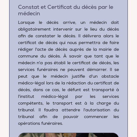
Constat et Certificat du décès par le
médecin
Lorsque le décès arrive, un médecin doit
obligatoirement intervenir sur le lieu du décès
afin de constater le décès. Il délivrera alors le
certificat de décès qui nous permettra de faire
rédiger l'acte de décès auprès de la mairie de
commune du décès. À savoir que tant que le
médecin n'a pas établi le certificat de décès, les
services funéraires ne peuvent démarrer. Il se
peut que le médecin justifie d'un obstacle
médico-légal lors de la rédaction du certificat de
décès, dans ce cas, le défunt est transporté à
l'institut médico-légal par les services
compétents, le transport est à la charge du
tribunal. Il faudra attendre l'autorisation du
tribunal afin de pouvoir commencer les
opérations funéraires.