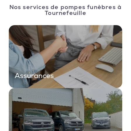
Nos services de pompes funèbres à
Tournefeuille
Assurances