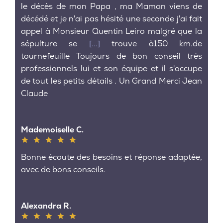
le décès de mon Papa , ma Maman viens de
décédé et je n'ai pas hésité une seconde j'ai fait
appel à Monsieur Quentin Leiro malgré que la
sépulture se
[...]
trouve à150 km.de
tournefeuille Toujours de bon conseil très
professionnels lui et son équipe et il s'occupe
de tout les petits détails . Un Grand Merci Jean
Claude
Mademoiselle C.
Bonne écoute des besoins et réponse adaptée,
avec de bons conseils.
Alexandra R.