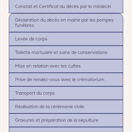
Constat et Certificat du décès par le médecin
Déclaration du décès en mairie par les pompes
funèbres
Levée de corps
Toilette mortuaire et soins de conservations
Mise en relation avec les cultes
Prise de rendez-vous avec le crématorium
Transport du corps
Réalisation de la cérémonie civile
Gravures et préparation de la sépulture