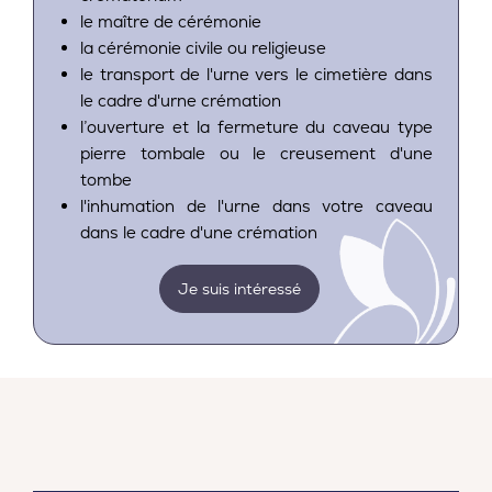
le maître de cérémonie
la cérémonie civile ou religieuse
le transport de l'urne vers le cimetière dans
le cadre d'urne crémation
l’ouverture et la fermeture du caveau type
pierre tombale ou le creusement d'une
tombe
l'inhumation de l'urne dans votre caveau
dans le cadre d'une crémation
Je suis intéressé