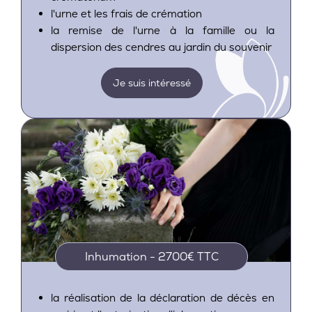
l'urne et les frais de crémation
la remise de l'urne à la famille ou la
dispersion des cendres au jardin du souvenir
Je suis intéressé
Inhumation - 2700€ TTC
la réalisation de la déclaration de décès en