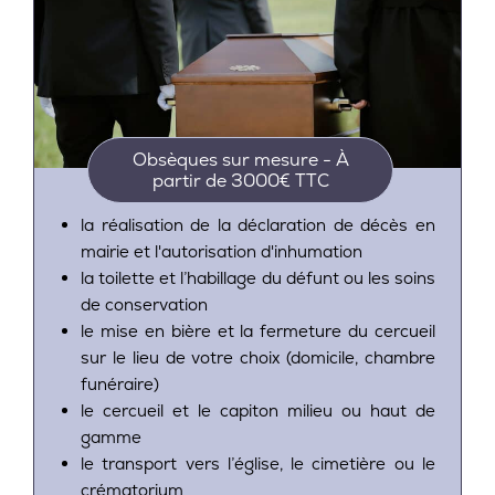
Obsèques sur mesure - À
partir de 3000€ TTC
la réalisation de la déclaration de décès en
mairie et l'autorisation d'inhumation
la toilette et l’habillage du défunt ou les soins
de conservation
le mise en bière et la fermeture du cercueil
sur le lieu de votre choix (domicile, chambre
funéraire)
le cercueil et le capiton milieu ou haut de
gamme
le transport vers l’église, le cimetière ou le
crématorium