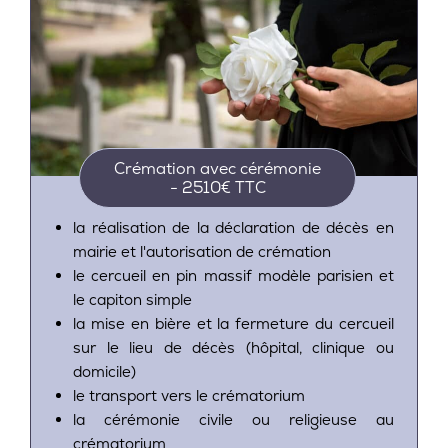
Crémation avec cérémonie
- 2510€ TTC
la réalisation de la déclaration de décès en
mairie et l'autorisation de crémation
le cercueil en pin massif modèle parisien et
le capiton simple
la mise en bière et la fermeture du cercueil
sur le lieu de décès (hôpital, clinique ou
domicile)
le transport vers le crématorium
la cérémonie civile ou religieuse au
crématorium