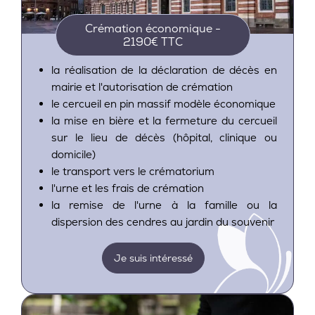
Crémation économique -
2190€ TTC
la réalisation de la déclaration de décès en
mairie et l'autorisation de crémation
le cercueil en pin massif modèle économique
la mise en bière et la fermeture du cercueil
sur le lieu de décès (hôpital, clinique ou
domicile)
le transport vers le crématorium
l'urne et les frais de crémation
la remise de l'urne à la famille ou la
dispersion des cendres au jardin du souvenir
Je suis intéressé