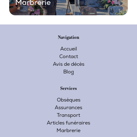
Marbrerie
Navigation
Accueil
Contact
Avis de décès
Blog
Services
Obsèques
Assurances
Transport
Articles funéraires
Marbrerie