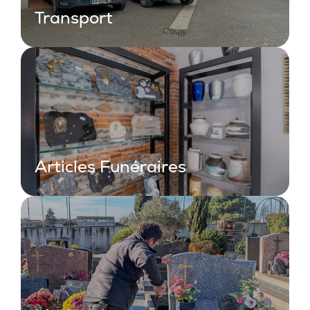
Transport
Articles Funéraires