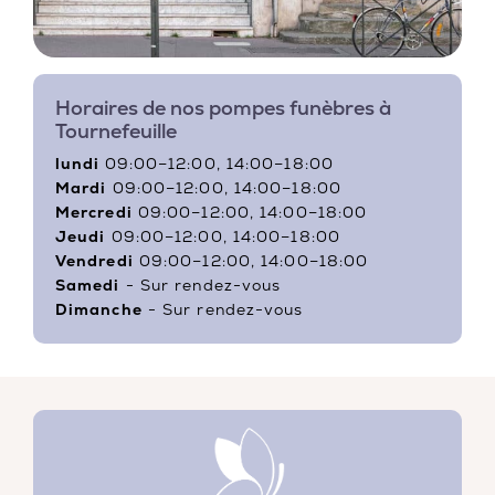
Horaires de nos pompes funèbres à
Tournefeuille
lundi
09:00–12:00, 14:00–18:00
Mardi
09:00–12:00, 14:00–18:00
Mercredi
09:00–12:00, 14:00–18:00
Jeudi
09:00–12:00, 14:00–18:00
Vendredi
09:00–12:00, 14:00–18:00
Samedi
- Sur rendez-vous
Dimanche
- Sur rendez-vous