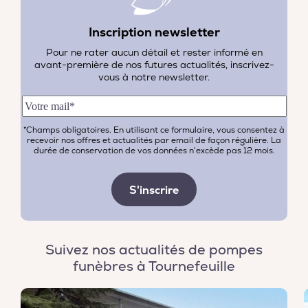
Inscription newsletter
Pour ne rater aucun détail et rester informé en
avant-première de nos futures actualités, inscrivez-
vous à notre newsletter.
*Champs obligatoires. En utilisant ce formulaire, vous consentez à
recevoir nos offres et actualités par email de façon régulière. La
durée de conservation de vos données n'excède pas 12 mois.
Suivez nos actualités de pompes
funèbres à Tournefeuille