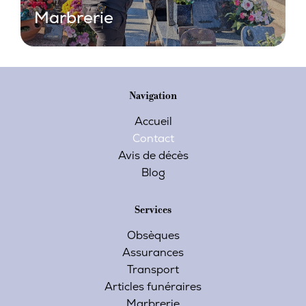
Marbrerie
Navigation
Accueil
Contact
Avis de décès
Blog
Services
Obsèques
Assurances
Transport
Articles funéraires
Marbrerie