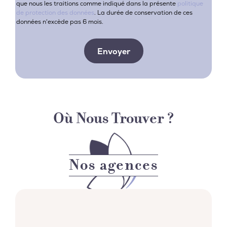
que nous les traitions comme indiqué dans la présente
politique
de protection des données
.
La durée de conservation de ces
données n'excède pas 6 mois.
Où Nous Trouver ?
Nos agences