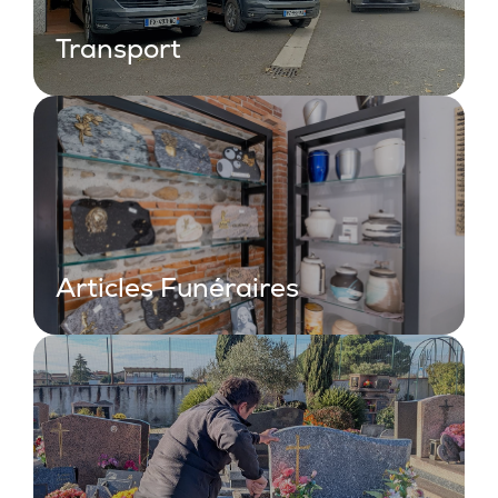
Transport
Articles Funéraires