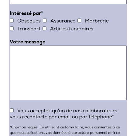
Intéressé par*
Obsèques
Assurance
Marbrerie
Transport
Articles funéraires
Votre message
Vous acceptez qu'un de nos collaborateurs
vous recontacte par email ou par téléphone*
*Champs requis.
En utilisant ce formulaire, vous consentez à ce
que nous collections vos données à caractère personnel et à ce