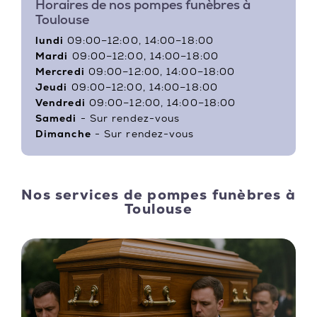
Horaires de nos pompes funèbres à
Toulouse
lundi
09:00–12:00, 14:00–18:00
Mardi
09:00–12:00, 14:00–18:00
Mercredi
09:00–12:00, 14:00–18:00
Jeudi
09:00–12:00, 14:00–18:00
Vendredi
09:00–12:00, 14:00–18:00
Samedi
- Sur rendez-vous
Dimanche
- Sur rendez-vous
Nos services de pompes funèbres à
Toulouse