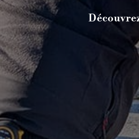
Découvrez