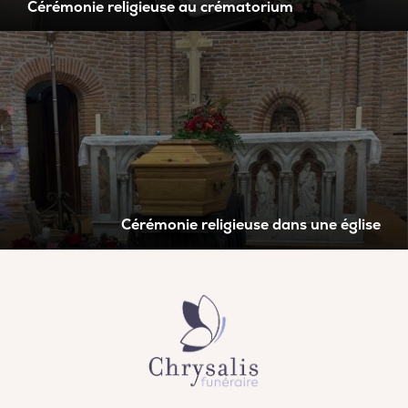
Cérémonie religieuse au crématorium
Cérémonie religieuse dans une église