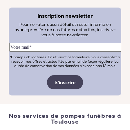
Inscription newsletter
Pour ne rater aucun détail et rester informé en
avant-première de nos futures actualités, inscrivez-
vous à notre newsletter.
*Champs obligatoires. En utilisant ce formulaire, vous consentez à
recevoir nos offres et actualités par email de façon régulière. La
durée de conservation de vos données n'excède pas 12 mois.
Nos services de pompes funèbres à
Toulouse