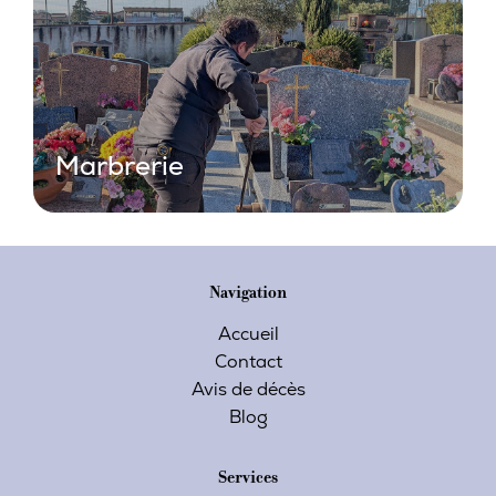
Marbrerie
Navigation
Accueil
Contact
Avis de décès
Blog
Services