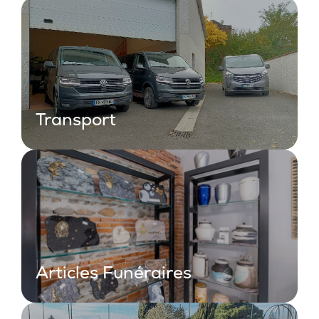
Transport
Articles Funéraires