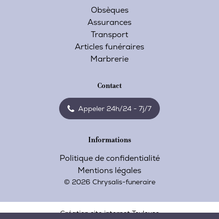
Obsèques
Assurances
Transport
Articles funéraires
Marbrerie
Contact
Appeler 24h/24 - 7j/7
Informations
Politique de confidentialité
Mentions légales
© 2026 Chrysalis-funeraire
Création site internet Toulouse