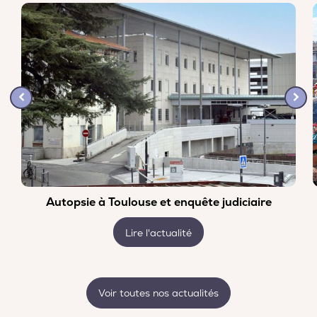
Autopsie à Toulouse et enquête judiciaire
Lire l'actualité
Voir toutes nos actualités