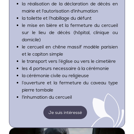
la réalisation de la déclaration de décès en
mairie et l'autorisation d'inhumation
la toilette et l’habillage du défunt
le mise en bière et la fermeture du cercueil
sur le lieu de décès (hôpital, clinique ou
domicile)
le cercueil en chêne massif modèle parisien
et le capiton simple
le transport vers l’église ou vers le cimetière
les 4 porteurs necessaire à la cérémonie
la cérémonie civile ou religieuse
l’ouverture et la fermeture du caveau type
pierre tombale
l'inhumation du cercueil
Je suis intéressé