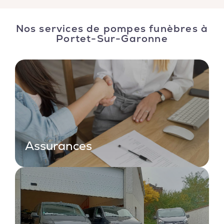
Nos services de pompes funèbres à
Portet-Sur-Garonne
Assurances