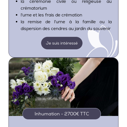
la cérémonie civile ou religieuse au
crématorium
l'urne et les frais de crémation
la remise de l'urne à la famille ou la
dispersion des cendres au jardin du souvenir
Je suis intéressé
Inhumation - 2700€ TTC