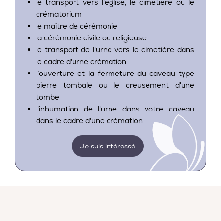
le transport vers l’église, le cimetière ou le
crématorium
le maître de cérémonie
la cérémonie civile ou religieuse
le transport de l'urne vers le cimetière dans
le cadre d'urne crémation
l’ouverture et la fermeture du caveau type
pierre tombale ou le creusement d'une
tombe
l'inhumation de l'urne dans votre caveau
dans le cadre d'une crémation
Je suis intéressé