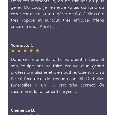
Dans ces moments-là, on ne sait pas où plus
gérer. Du coup je remercie Anais du fond du
cœur car elle a su tout gérer de A à Z elle a été
très rapide et surtout très efficace. Merci
encore à vous Anaï
[...]
s
Yannotto C.
Dans ces moments difficiles quentin Leiro et
son équipe ont su faire preuve d'un grand
professionnalisme et d'empathie. Quentin a su
être à l'écoute et de très bon conseil . De belles
funérailles à un
[...]
prix très correct. Je
recommande fortement chrysalis
Clémence B.