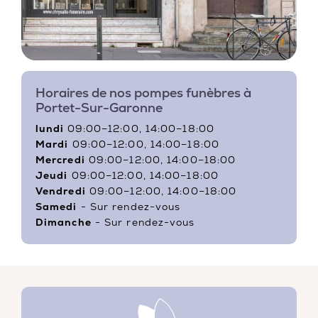
Horaires de nos pompes funèbres à
Portet-Sur-Garonne
lundi
09:00–12:00, 14:00–18:00
Mardi
09:00–12:00, 14:00–18:00
Mercredi
09:00–12:00, 14:00–18:00
Jeudi
09:00–12:00, 14:00–18:00
Vendredi
09:00–12:00, 14:00–18:00
Samedi
- Sur rendez-vous
Dimanche
- Sur rendez-vous