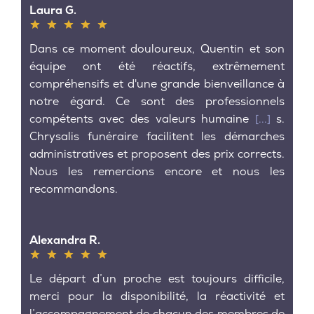
Laura G.
Dans ce moment douloureux, Quentin et son
équipe ont été réactifs, extrêmement
compréhensifs et d'une grande bienveillance à
notre égard. Ce sont des professionnels
compétents avec des valeurs humaine
[...]
s.
Chrysalis funéraire facilitent les démarches
administratives et proposent des prix corrects.
Nous les remercions encore et nous les
recommandons.
Alexandra R.
Le départ d’un proche est toujours difficile,
merci pour la disponibilité, la réactivité et
l’accompagnement de chacun des membres de