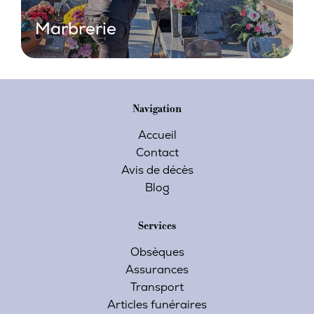
Marbrerie
Navigation
Accueil
Contact
Avis de décès
Blog
Services
Obsèques
Assurances
Transport
Articles funéraires