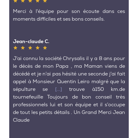
Merci à l'équipe pour son écoute dans ces
moments difficiles et ses bons conseils.
Jean-claude C.
J'ai connu la société Chrysalis il y a 8 ans pour
le décès de mon Papa , ma Maman viens de
décédé et je n'ai pas hésité une seconde j'ai fait
appel à Monsieur Quentin Leiro malgré que la
sépulture se
[...]
trouve à150 km.de
tournefeuille Toujours de bon conseil très
professionnels lui et son équipe et il s'occupe
de tout les petits détails . Un Grand Merci Jean
Claude