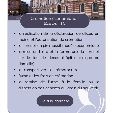
Crémation économique -
2190€ TTC
la réalisation de la déclaration de décès en
mairie et l'autorisation de crémation
le cercueil en pin massif modèle économique
la mise en bière et la fermeture du cercueil
sur le lieu de décès (hôpital, clinique ou
domicile)
le transport vers le crématorium
l'urne et les frais de crémation
la remise de l'urne à la famille ou la
dispersion des cendres au jardin du souvenir
Je suis intéressé