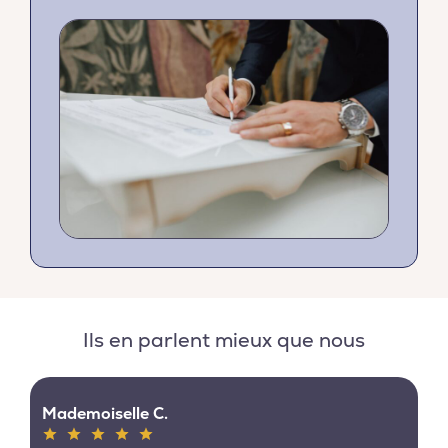
Ils en parlent mieux que nous
Mademoiselle C.