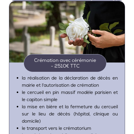
Crémation avec cérémonie
- 2510€ TTC
la réalisation de la déclaration de décès en
mairie et l'autorisation de crémation
le cercueil en pin massif modèle parisien et
le capiton simple
la mise en bière et la fermeture du cercueil
sur le lieu de décès (hôpital, clinique ou
domicile)
le transport vers le crématorium