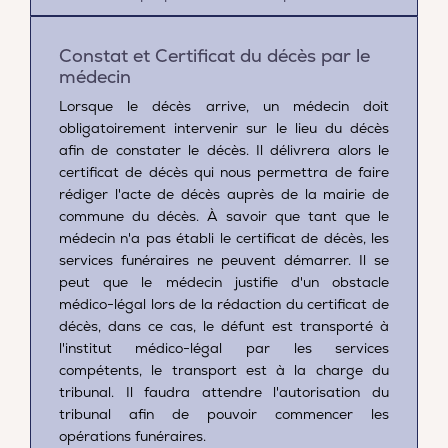
Constat et Certificat du décès par le
médecin
Lorsque le décès arrive, un médecin doit
obligatoirement intervenir sur le lieu du décès
afin de constater le décès. Il délivrera alors le
certificat de décès qui nous permettra de faire
rédiger l'acte de décès auprès de la mairie de
commune du décès. À savoir que tant que le
médecin n'a pas établi le certificat de décès, les
services funéraires ne peuvent démarrer. Il se
peut que le médecin justifie d'un obstacle
médico-légal lors de la rédaction du certificat de
décès, dans ce cas, le défunt est transporté à
l'institut médico-légal par les services
compétents, le transport est à la charge du
tribunal. Il faudra attendre l'autorisation du
tribunal afin de pouvoir commencer les
opérations funéraires.