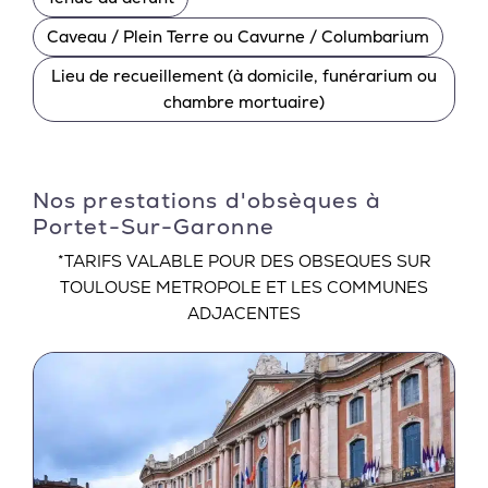
Caveau / Plein Terre ou Cavurne / Columbarium
Lieu de recueillement (à domicile, funérarium ou
chambre mortuaire)
Nos prestations d'obsèques à
Portet-Sur-Garonne
*TARIFS VALABLE POUR DES OBSEQUES SUR
TOULOUSE METROPOLE ET LES COMMUNES
ADJACENTES