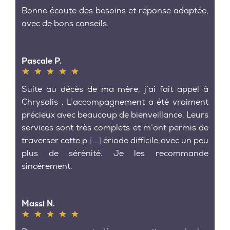
Bonne écoute des besoins et réponse adaptée,
avec de bons conseils.
Pascale P.
Suite au décès de ma mère, j’ai fait appel à
Chrysalis . L’accompagnement a été vraiment
précieux avec beaucoup de bienveillance. Leurs
services sont très complets et m’ont permis de
traverser cette p
[...]
ériode difficile avec un peu
plus de sérénité. Je les recommande
sincèrement.
Massi N.