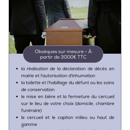
Obsèques sur mesure - À
partir de 3000€ TTC
la réalisation de la déclaration de décès en
mairie et l'autorisation d'inhumation
la toilette et l’habillage du défunt ou les soins
de conservation
le mise en bière et la fermeture du cercueil
sur le lieu de votre choix (domicile, chambre
funéraire)
le cercueil et le capiton milieu ou haut de
gamme