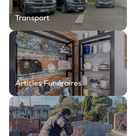
Transport
Articles Funéraires