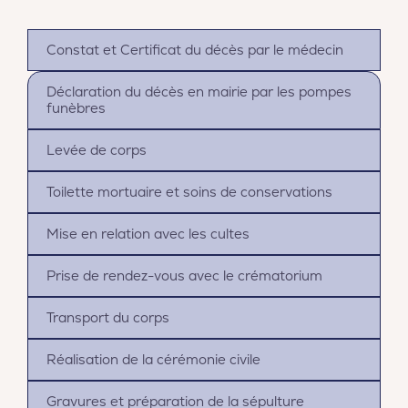
Constat et Certificat du décès par le médecin
Déclaration du décès en mairie par les pompes
funèbres
Levée de corps
Toilette mortuaire et soins de conservations
Mise en relation avec les cultes
Prise de rendez-vous avec le crématorium
Transport du corps
Réalisation de la cérémonie civile
Gravures et préparation de la sépulture