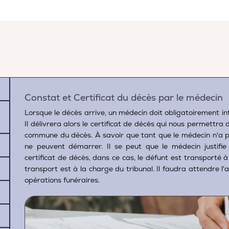
Constat et Certificat du décès par le médecin
Lorsque le décès arrive, un médecin doit obligatoirement int
Il délivrera alors le certificat de décès qui nous permettra
commune du décès. À savoir que tant que le médecin n'a pas 
ne peuvent démarrer. Il se peut que le médecin justifie
certificat de décès, dans ce cas, le défunt est transporté à
transport est à la charge du tribunal. Il faudra attendre l
opérations funéraires.