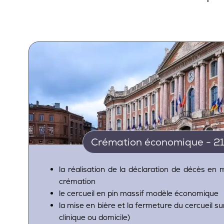
Crémation économique - 2
la réalisation de la déclaration de décès en m
crémation
le cercueil en pin massif modèle économique
la mise en bière et la fermeture du cercueil sur
clinique ou domicile)