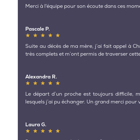
Merci à l'équipe pour son écoute dans ces moment
Pascale P.
Suite au décès de ma mère, j’ai fait appel à C
très complets et m’ont permis de traverser cett
Alexandra R.
Le départ d’un proche est toujours difficile,
lesquels j’ai pu échanger. Un grand merci pour
Laura G.