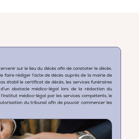
ervenir sur le lieu du décès afin de constater le décès.
 de faire rédiger l'acte de décès auprès de la mairie de
établi le certificat de décès, les services funéraires
 d'un obstacle médico-légal lors de la rédaction du
 l'institut médico-légal par les services compétents, le
'autorisation du tribunal afin de pouvoir commencer les