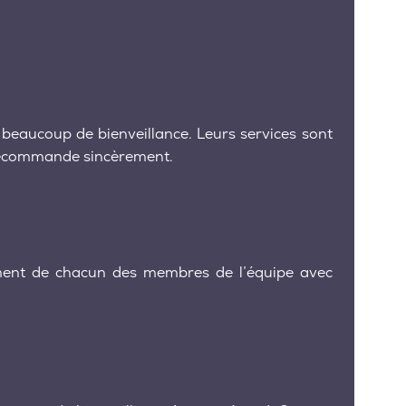
 beaucoup de bienveillance. Leurs services sont
s recommande sincèrement.
gnement de chacun des membres de l’équipe avec