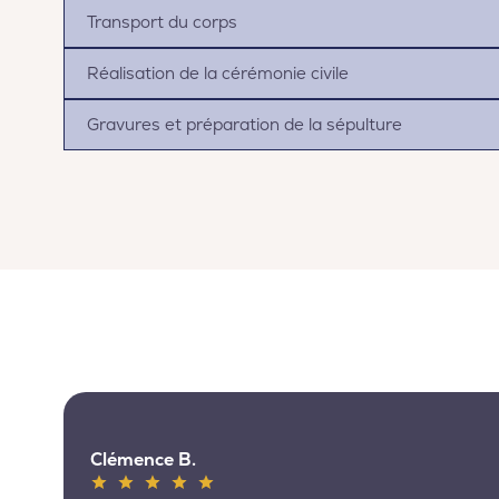
Transport du corps
Réalisation de la cérémonie civile
Gravures et préparation de la sépulture
Clémence B.