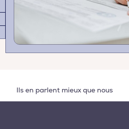
Ils en parlent mieux que nous