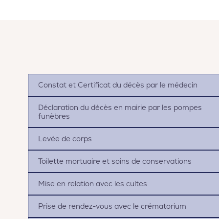
Constat et Certificat du décès par le médecin
Déclaration du décès en mairie par les pompes
funèbres
Levée de corps
Toilette mortuaire et soins de conservations
Mise en relation avec les cultes
Prise de rendez-vous avec le crématorium