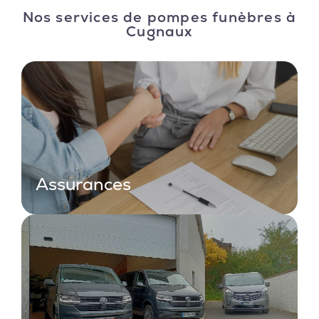
Nos services de pompes funèbres à
Cugnaux
Assurances