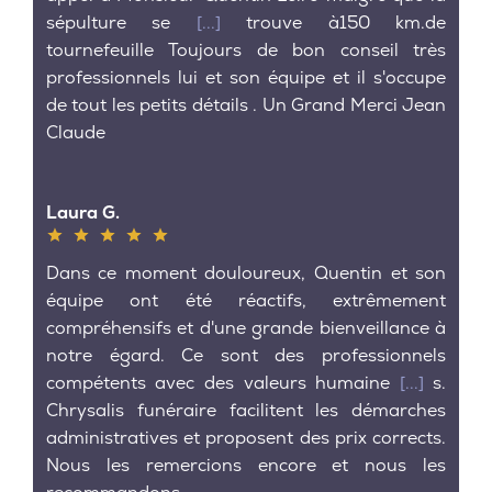
sépulture se
[...]
trouve à150 km.de
tournefeuille Toujours de bon conseil très
professionnels lui et son équipe et il s'occupe
de tout les petits détails . Un Grand Merci Jean
Claude
Laura G.
Dans ce moment douloureux, Quentin et son
équipe ont été réactifs, extrêmement
compréhensifs et d'une grande bienveillance à
notre égard. Ce sont des professionnels
compétents avec des valeurs humaine
[...]
s.
Chrysalis funéraire facilitent les démarches
administratives et proposent des prix corrects.
Nous les remercions encore et nous les