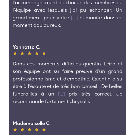
l’accompagnement de chacun des membres de
l’équipe avec lesquels j’ai pu échanger. Un
grand merci pour votre
[...]
humanité dans ce
moment douloureux.
Yannotto C.
Dans ces moments difficiles quentin Leiro et
son équipe ont su faire preuve d'un grand
professionnalisme et d'empathie. Quentin a su
être à l'écoute et de très bon conseil . De belles
funérailles à un
[...]
prix très correct. Je
recommande fortement chrysalis
Mademoiselle C.