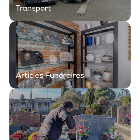
Transport
Articles Funéraires