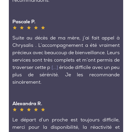
recommandons.
Pascale P.
Suite au décès de ma mère, j’ai fait appel à
Chrysalis . L’accompagnement a été vraiment
précieux avec beaucoup de bienveillance. Leurs
services sont très complets et m’ont permis de
traverser cette p
[...]
ériode difficile avec un peu
plus de sérénité. Je les recommande
sincèrement.
Alexandra R.
Le départ d’un proche est toujours difficile,
merci pour la disponibilité, la réactivité et