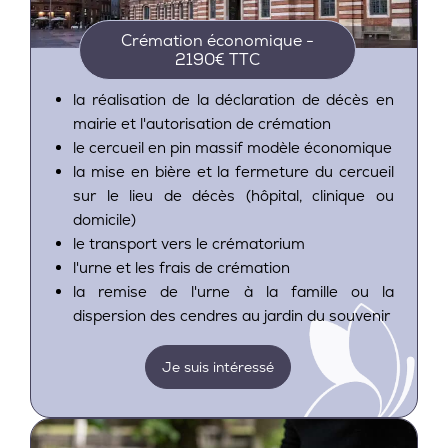
Crémation économique -
2190€ TTC
la réalisation de la déclaration de décès en
mairie et l'autorisation de crémation
le cercueil en pin massif modèle économique
la mise en bière et la fermeture du cercueil
sur le lieu de décès (hôpital, clinique ou
domicile)
le transport vers le crématorium
l'urne et les frais de crémation
la remise de l'urne à la famille ou la
dispersion des cendres au jardin du souvenir
Je suis intéressé