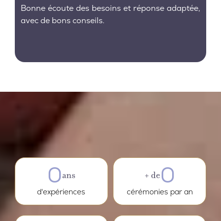
Bonne écoute des besoins et réponse adaptée,
avec de bons conseils.
0
0
ans
+ de
d'expériences
cérémonies par an