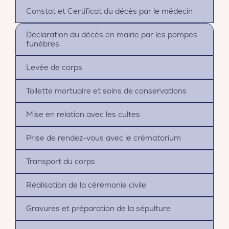
Constat et Certificat du décès par le médecin
Déclaration du décès en mairie par les pompes
funèbres
Levée de corps
Toilette mortuaire et soins de conservations
Mise en relation avec les cultes
Prise de rendez-vous avec le crématorium
Transport du corps
Réalisation de la cérémonie civile
Gravures et préparation de la sépulture