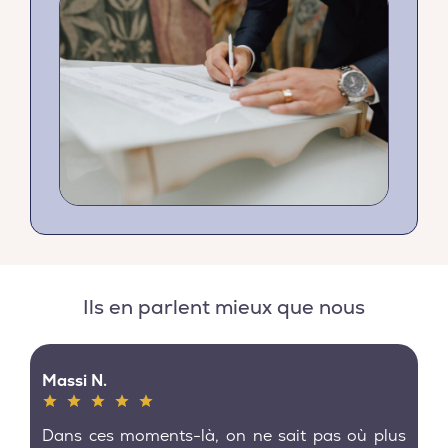
Ils en parlent mieux que nous
Massi N.
Dans ces moments-là, on ne sait pas où plus