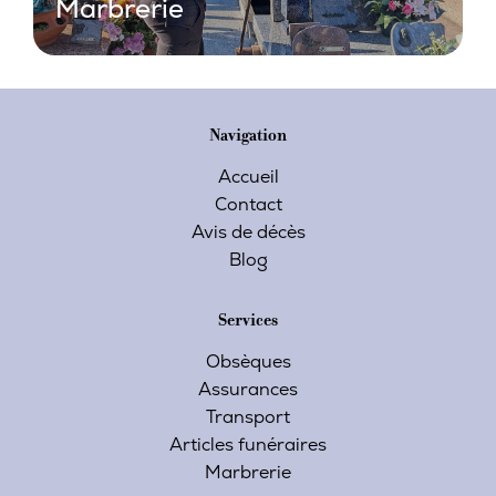
Marbrerie
Navigation
Accueil
Contact
Avis de décès
Blog
Services
Obsèques
Assurances
Transport
Articles funéraires
Marbrerie