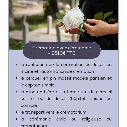
Crémation avec cérémonie
- 2510€ TTC
la réalisation de la déclaration de décès en
mairie et l'autorisation de crémation
le cercueil en pin massif modèle parisien et
le capiton simple
la mise en bière et la fermeture du cercueil
sur le lieu de décès (hôpital, clinique ou
domicile)
le transport vers le crématorium
la cérémonie civile ou religieuse au
crématorium