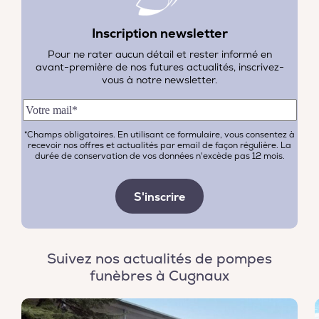
Inscription newsletter
Pour ne rater aucun détail et rester informé en
avant-première de nos futures actualités, inscrivez-
vous à notre newsletter.
*Champs obligatoires. En utilisant ce formulaire, vous consentez à
recevoir nos offres et actualités par email de façon régulière. La
durée de conservation de vos données n'excède pas 12 mois.
Suivez nos actualités de pompes
funèbres à Cugnaux