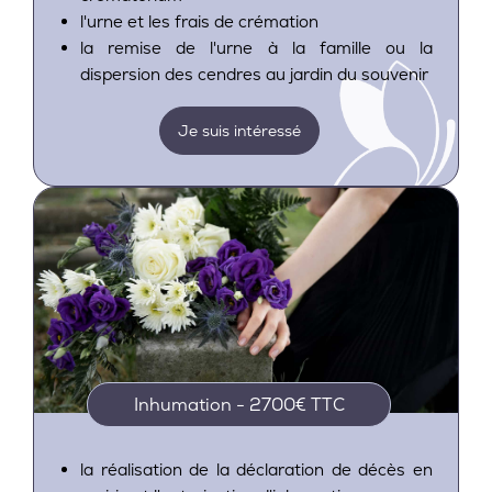
l'urne et les frais de crémation
la remise de l'urne à la famille ou la
dispersion des cendres au jardin du souvenir
Je suis intéressé
Inhumation - 2700€ TTC
la réalisation de la déclaration de décès en