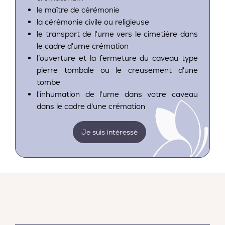
le maître de cérémonie
la cérémonie civile ou religieuse
le transport de l'urne vers le cimetière dans
le cadre d'urne crémation
l’ouverture et la fermeture du caveau type
pierre tombale ou le creusement d'une
tombe
l'inhumation de l'urne dans votre caveau
dans le cadre d'une crémation
Je suis intéressé