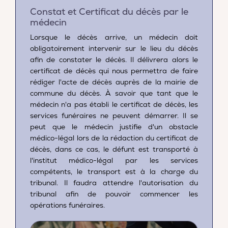
Constat et Certificat du décès par le
médecin
Lorsque le décès arrive, un médecin doit
obligatoirement intervenir sur le lieu du décès
afin de constater le décès. Il délivrera alors le
certificat de décès qui nous permettra de faire
rédiger l'acte de décès auprès de la mairie de
commune du décès. À savoir que tant que le
médecin n'a pas établi le certificat de décès, les
services funéraires ne peuvent démarrer. Il se
peut que le médecin justifie d'un obstacle
médico-légal lors de la rédaction du certificat de
décès, dans ce cas, le défunt est transporté à
l'institut médico-légal par les services
compétents, le transport est à la charge du
tribunal. Il faudra attendre l'autorisation du
tribunal afin de pouvoir commencer les
opérations funéraires.