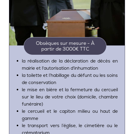
Obsèques sur mesure - À
partir de 3000€ TTC
la réalisation de la déclaration de décès en
mairie et l'autorisation d'inhumation
la toilette et l’habillage du défunt ou les soins
de conservation
le mise en bière et la fermeture du cercueil
sur le lieu de votre choix (domicile, chambre
funéraire)
le cercueil et le capiton milieu ou haut de
gamme
le transport vers l’église, le cimetière ou le
crématorium