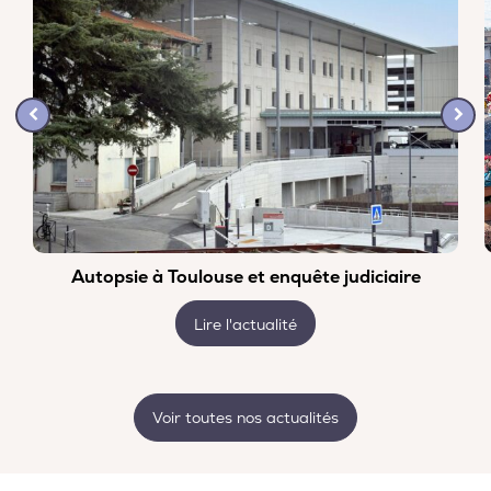
Autopsie à Toulouse et enquête judiciaire
Lire l'actualité
Voir toutes nos actualités