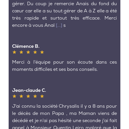
gérer. Du coup je remercie Anais du fond du
cœur car elle a su tout gérer de A à Z elle a été
très rapide et surtout très efficace. Merci
encore à vous Anaï
[...]
s
Clémence B.
Merci à l'équipe pour son écoute dans ces
moments difficiles et ses bons conseils.
Jean-claude C.
J'ai connu la société Chrysalis il y a 8 ans pour
le décès de mon Papa , ma Maman viens de
décédé et je n'ai pas hésité une seconde j'ai fait
appel à Monsieur Quentin Leiro malgré que la