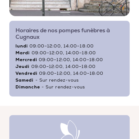
Horaires de nos pompes funèbres à
Cugnaux
lundi
09:00–12:00, 14:00–18:00
Mardi
09:00–12:00, 14:00–18:00
Mercredi
09:00–12:00, 14:00–18:00
Jeudi
09:00–12:00, 14:00–18:00
Vendredi
09:00–12:00, 14:00–18:00
Samedi
- Sur rendez-vous
Dimanche
- Sur rendez-vous