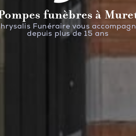
Pompes funèbres à Mure
hrysalis Funéraire vous accompag
depuis plus de 15 ans