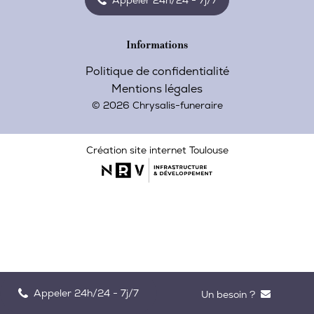
Informations
Politique de confidentialité
Mentions légales
© 2026 Chrysalis-funeraire
Création site internet Toulouse
Appeler 24h/24 - 7j/7
Un besoin ?