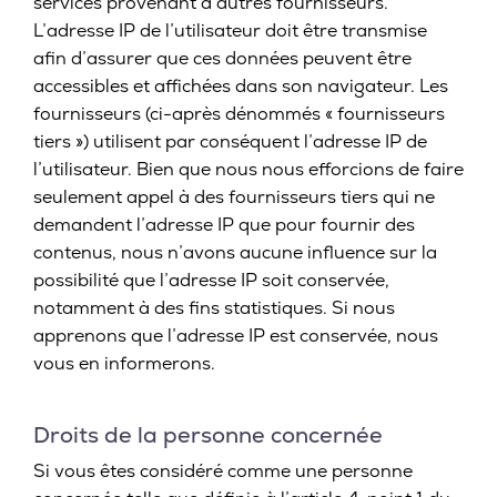
services provenant d’autres fournisseurs.
L’adresse IP de l’utilisateur doit être transmise
afin d’assurer que ces données peuvent être
accessibles et affichées dans son navigateur. Les
fournisseurs (ci-après dénommés « fournisseurs
tiers ») utilisent par conséquent l’adresse IP de
l’utilisateur. Bien que nous nous efforcions de faire
seulement appel à des fournisseurs tiers qui ne
demandent l’adresse IP que pour fournir des
contenus, nous n’avons aucune influence sur la
possibilité que l’adresse IP soit conservée,
notamment à des fins statistiques. Si nous
apprenons que l’adresse IP est conservée, nous
vous en informerons.
Droits de la personne concernée
Si vous êtes considéré comme une personne