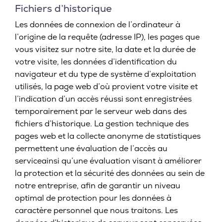
Fichiers d’historique
Les données de connexion de l’ordinateur à
l’origine de la requête (adresse IP), les pages que
vous visitez sur notre site, la date et la durée de
votre visite, les données d’identification du
navigateur et du type de système d’exploitation
utilisés, la page web d’où provient votre visite et
l’indication d’un accès réussi sont enregistrées
temporairement par le serveur web dans des
fichiers d’historique. La gestion technique des
pages web et la collecte anonyme de statistiques
permettent une évaluation de l’accès au
serviceainsi qu’une évaluation visant à améliorer
la protection et la sécurité des données au sein de
notre entreprise, afin de garantir un niveau
optimal de protection pour les données à
caractère personnel que nous traitons. Les