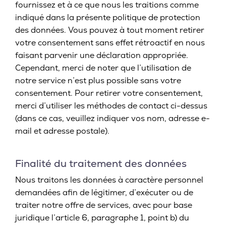
fournissez et à ce que nous les traitions comme
indiqué dans la présente politique de protection
des données. Vous pouvez à tout moment retirer
votre consentement sans effet rétroactif en nous
faisant parvenir une déclaration appropriée.
Cependant, merci de noter que l’utilisation de
notre service n’est plus possible sans votre
consentement. Pour retirer votre consentement,
merci d’utiliser les méthodes de contact ci-dessus
(dans ce cas, veuillez indiquer vos nom, adresse e-
mail et adresse postale).
Finalité du traitement des données
Nous traitons les données à caractère personnel
demandées afin de légitimer, d’exécuter ou de
traiter notre offre de services, avec pour base
juridique l’article 6, paragraphe 1, point b) du