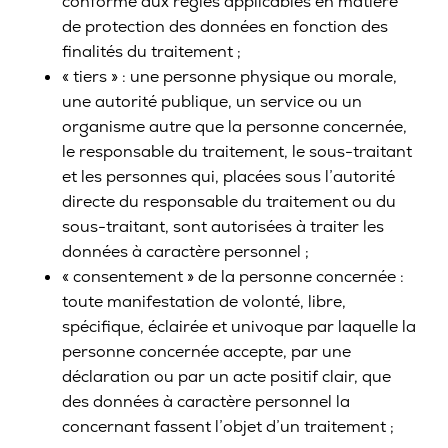
conforme aux règles applicables en matière
de protection des données en fonction des
finalités du traitement ;
« tiers » : une personne physique ou morale,
une autorité publique, un service ou un
organisme autre que la personne concernée,
le responsable du traitement, le sous-traitant
et les personnes qui, placées sous l’autorité
directe du responsable du traitement ou du
sous-traitant, sont autorisées à traiter les
données à caractère personnel ;
« consentement » de la personne concernée :
toute manifestation de volonté, libre,
spécifique, éclairée et univoque par laquelle la
personne concernée accepte, par une
déclaration ou par un acte positif clair, que
des données à caractère personnel la
concernant fassent l’objet d’un traitement ;