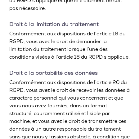
du RGPD s’applique et que le traitement ne soit
pas nécessaire.
Droit à la limitation du traitement
Conformément aux dispositions de l’article 18 du
RGPD, vous avez le droit de demander la
limitation du traitement lorsque l’une des
conditions visées à l’article 18 du RGPD s’applique.
Droit à la portabilité des données
Conformément aux dispositions de l’article 20 du
RGPD, vous avez le droit de recevoir les données à
caractère personnel qui vous concernent et que
vous nous avez fournies, dans un format
structuré, couramment utilisé et lisible par
machine, et vous avez le droit de transmettre ces
données à un autre responsable du traitement
sans que nous y fassions obstacle, à condition que