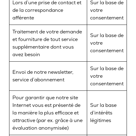
Lors d’une prise de contact et
Sur la base de
de la correspondance
votre
afférente
consentement
Traitement de votre demande
Sur la base de
et fourniture de tout service
votre
supplémentaire dont vous
consentement
avez besoin
Sur la base de
Envoi de notre newsletter,
votre
service d’abonnement
consentement
Pour garantir que notre site
Internet vous est présenté de
Sur la base
la manière la plus efficace et
d’intérêts
attractive (par ex. grâce à une
légitimes
évaluation anonymisée)