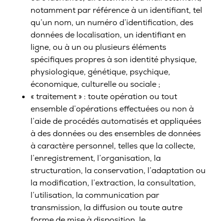
notamment par référence à un identifiant, tel
qu’un nom, un numéro d’identification, des
données de localisation, un identifiant en
ligne, ou à un ou plusieurs éléments
spécifiques propres à son identité physique,
physiologique, génétique, psychique,
économique, culturelle ou sociale ;
« traitement » : toute opération ou tout
ensemble d’opérations effectuées ou non à
l’aide de procédés automatisés et appliquées
à des données ou des ensembles de données
à caractère personnel, telles que la collecte,
l’enregistrement, l’organisation, la
structuration, la conservation, l’adaptation ou
la modification, l’extraction, la consultation,
l’utilisation, la communication par
transmission, la diffusion ou toute autre
forme de mise à disposition, le