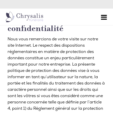
Retour à l'accueil
Permanence Décès - Appel 24h/24 et 7j/7
Politique de
confidentialité
Nous vous remercions de votre visite sur notre
site Internet. Le respect des dispositions
réglementaires en matière de protection des
données constitue un enjeu particulièrement
important pour notre entreprise. La présente
politique de protection des données vise à vous
informer en tant qu’utilisateur sur la nature, la
portée et les finalités du traitement des données à
caractère personnel ainsi que sur les droits qui
sont les vôtres si vous êtes considéré comme une
personne concernée telle que définie par l’article
4, point 1) du Règlement général sur la protection