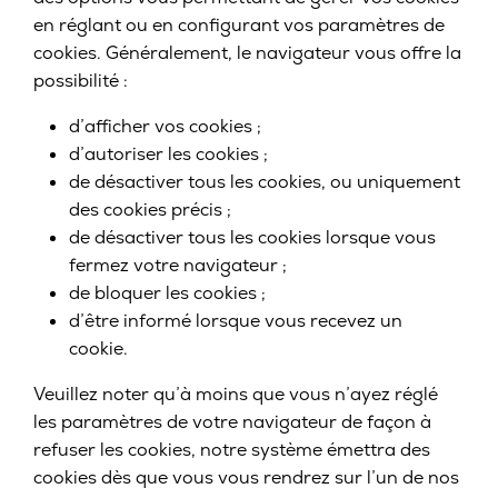
en réglant ou en configurant vos paramètres de
cookies. Généralement, le navigateur vous offre la
possibilité :
d’afficher vos cookies ;
d’autoriser les cookies ;
de désactiver tous les cookies, ou uniquement
des cookies précis ;
de désactiver tous les cookies lorsque vous
fermez votre navigateur ;
de bloquer les cookies ;
d’être informé lorsque vous recevez un
cookie.
Veuillez noter qu’à moins que vous n’ayez réglé
les paramètres de votre navigateur de façon à
refuser les cookies, notre système émettra des
cookies dès que vous vous rendrez sur l’un de nos