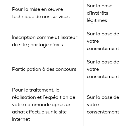
Sur la base
Pour la mise en œuvre
d’intérêts
technique de nos services
légitimes
Sur la base de
Inscription comme utilisateur
votre
du site ; partage d’avis
consentement
Sur la base de
Participation à des concours
votre
consentement
Pour le traitement, la
réalisation et l’expédition de
Sur la base de
votre commande après un
votre
achat effectué sur le site
consentement
Internet