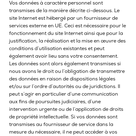
Vos données à caractère personnel sont
transmises de la manière décrite ci-dessous. Le
site Internet est hébergé par un fournisseur de
services externe en UE. Ceci est nécessaire pour le
fonctionnement du site Internet ainsi que pour la
justification, la réalisation et la mise en œuvre des
conditions d’utilisation existantes et peut
également avoir lieu sans votre consentement.
Les données sont alors également transmises si
nous avons le droit ou l’obligation de transmettre
des données en raison de dispositions légales
et/ou sur l’ordre d’autorités ou de juridictions. Il
peut s’agir en particulier d’une communication
aux fins de poursuites judiciaires, d’une
intervention urgente ou de l’application de droits
de propriété intellectuelle. Si vos données sont
transmises au fournisseur de service dans la
mesure du nécessaire, il ne peut accéder à vos