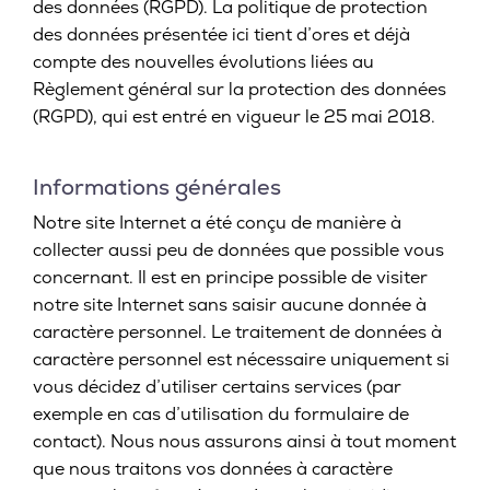
des données (RGPD). La politique de protection
des données présentée ici tient d’ores et déjà
compte des nouvelles évolutions liées au
Règlement général sur la protection des données
(RGPD), qui est entré en vigueur le 25 mai 2018.
Informations générales
Notre site Internet a été conçu de manière à
collecter aussi peu de données que possible vous
concernant. Il est en principe possible de visiter
notre site Internet sans saisir aucune donnée à
caractère personnel. Le traitement de données à
caractère personnel est nécessaire uniquement si
vous décidez d’utiliser certains services (par
exemple en cas d’utilisation du formulaire de
contact). Nous nous assurons ainsi à tout moment
que nous traitons vos données à caractère