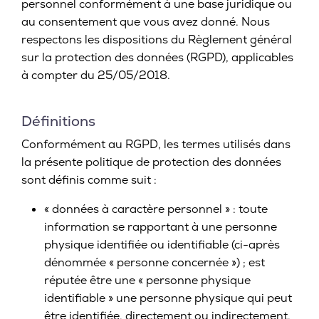
personnel conformément à une base juridique ou
au consentement que vous avez donné. Nous
respectons les dispositions du Règlement général
sur la protection des données (RGPD), applicables
à compter du 25/05/2018.
Définitions
Conformément au RGPD, les termes utilisés dans
la présente politique de protection des données
sont définis comme suit :
« données à caractère personnel » : toute
information se rapportant à une personne
physique identifiée ou identifiable (ci-après
dénommée « personne concernée ») ; est
réputée être une « personne physique
identifiable » une personne physique qui peut
être identifiée, directement ou indirectement,