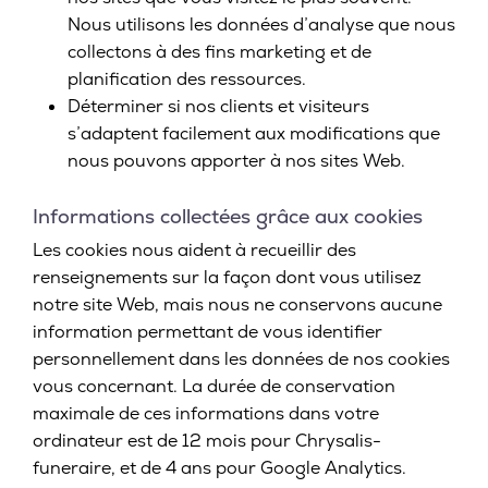
Nous utilisons les données d’analyse que nous
collectons à des fins marketing et de
planification des ressources.
Déterminer si nos clients et visiteurs
s’adaptent facilement aux modifications que
nous pouvons apporter à nos sites Web.
Informations collectées grâce aux cookies
Les cookies nous aident à recueillir des
renseignements sur la façon dont vous utilisez
notre site Web, mais nous ne conservons aucune
information permettant de vous identifier
personnellement dans les données de nos cookies
vous concernant. La durée de conservation
maximale de ces informations dans votre
ordinateur est de 12 mois pour Chrysalis-
funeraire, et de 4 ans pour Google Analytics.