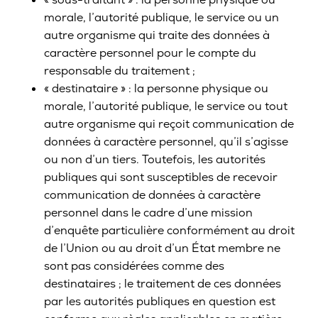
morale, l’autorité publique, le service ou un
autre organisme qui traite des données à
caractère personnel pour le compte du
responsable du traitement ;
« destinataire » : la personne physique ou
morale, l’autorité publique, le service ou tout
autre organisme qui reçoit communication de
données à caractère personnel, qu’il s’agisse
ou non d’un tiers. Toutefois, les autorités
publiques qui sont susceptibles de recevoir
communication de données à caractère
personnel dans le cadre d’une mission
d’enquête particulière conformément au droit
de l’Union ou au droit d’un État membre ne
sont pas considérées comme des
destinataires ; le traitement de ces données
par les autorités publiques en question est