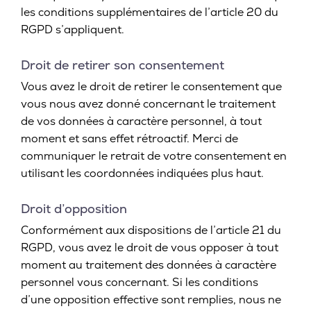
les conditions supplémentaires de l’article 20 du
RGPD s’appliquent.
Droit de retirer son consentement
Vous avez le droit de retirer le consentement que
vous nous avez donné concernant le traitement
de vos données à caractère personnel, à tout
moment et sans effet rétroactif. Merci de
communiquer le retrait de votre consentement en
utilisant les coordonnées indiquées plus haut.
Droit d’opposition
Conformément aux dispositions de l’article 21 du
RGPD, vous avez le droit de vous opposer à tout
moment au traitement des données à caractère
personnel vous concernant. Si les conditions
d’une opposition effective sont remplies, nous ne