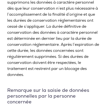
supprimons les données à caractère personnel
dès que leur conservation n’est plus nécessaire à
l’accomplissement de la finalité d’origine et que
les durées de conservation réglementaires ont
cessé de s’appliquer. La durée définitive de
conservation des données à caractère personnel
est déterminée en dernier lieu par la durée de
conservation réglementaire. Après l’expiration de
cette durée, les données concernées sont
régulièrement supprimées. Si des durées de
conservation doivent être respectées, le
traitement est restreint par un blocage des
données.
Remarque sur la saisie de données
personnelles par la personne
concernée