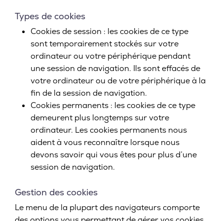
Types de cookies
Cookies de session : les cookies de ce type
sont temporairement stockés sur votre
ordinateur ou votre périphérique pendant
une session de navigation. Ils sont effacés de
votre ordinateur ou de votre périphérique à la
fin de la session de navigation.
Cookies permanents : les cookies de ce type
demeurent plus longtemps sur votre
ordinateur. Les cookies permanents nous
aident à vous reconnaître lorsque nous
devons savoir qui vous êtes pour plus d’une
session de navigation.
Gestion des cookies
Le menu de la plupart des navigateurs comporte
des options vous permettant de gérer vos cookies