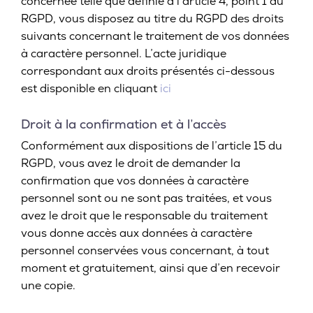
concernée telle que définie à l’article 4, point 1 du
RGPD, vous disposez au titre du RGPD des droits
suivants concernant le traitement de vos données
à caractère personnel. L’acte juridique
correspondant aux droits présentés ci-dessous
est disponible en cliquant
ici
Droit à la confirmation et à l’accès
Conformément aux dispositions de l’article 15 du
RGPD, vous avez le droit de demander la
confirmation que vos données à caractère
personnel sont ou ne sont pas traitées, et vous
avez le droit que le responsable du traitement
vous donne accès aux données à caractère
personnel conservées vous concernant, à tout
moment et gratuitement, ainsi que d’en recevoir
une copie.