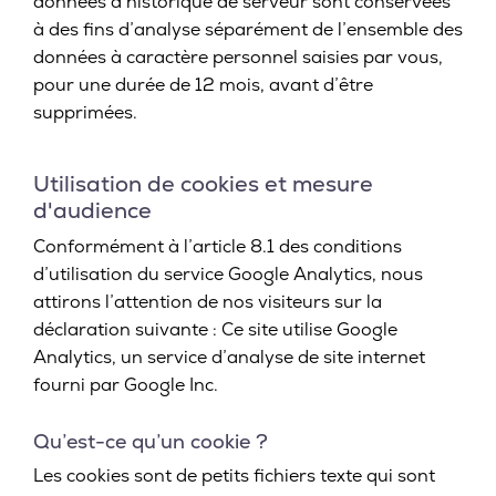
données d’historique de serveur sont conservées
à des fins d’analyse séparément de l’ensemble des
données à caractère personnel saisies par vous,
pour une durée de 12 mois, avant d’être
supprimées.
Utilisation de cookies et mesure
d'audience
Conformément à l’article 8.1 des conditions
d’utilisation du service Google Analytics, nous
attirons l’attention de nos visiteurs sur la
déclaration suivante : Ce site utilise Google
Analytics, un service d’analyse de site internet
fourni par Google Inc.
Qu’est-ce qu’un cookie ?
Les cookies sont de petits fichiers texte qui sont