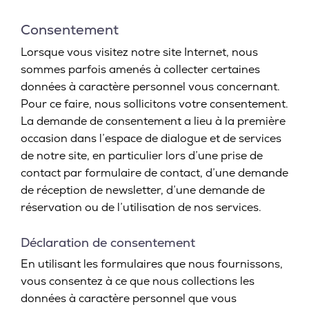
Consentement
Lorsque vous visitez notre site Internet, nous
sommes parfois amenés à collecter certaines
données à caractère personnel vous concernant.
Pour ce faire, nous sollicitons votre consentement.
La demande de consentement a lieu à la première
occasion dans l’espace de dialogue et de services
de notre site, en particulier lors d’une prise de
contact par formulaire de contact, d’une demande
de réception de newsletter, d’une demande de
réservation ou de l’utilisation de nos services.
Déclaration de consentement
En utilisant les formulaires que nous fournissons,
vous consentez à ce que nous collections les
données à caractère personnel que vous