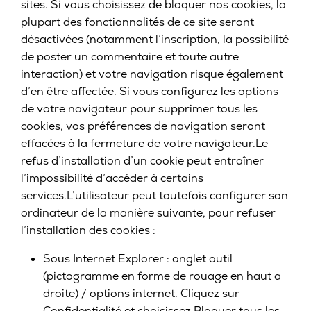
sites. Si vous choisissez de bloquer nos cookies, la
plupart des fonctionnalités de ce site seront
désactivées (notamment l’inscription, la possibilité
de poster un commentaire et toute autre
interaction) et votre navigation risque également
d’en être affectée. Si vous configurez les options
de votre navigateur pour supprimer tous les
cookies, vos préférences de navigation seront
effacées à la fermeture de votre navigateur.Le
refus d’installation d’un cookie peut entraîner
l’impossibilité d’accéder à certains
services.L’utilisateur peut toutefois configurer son
ordinateur de la manière suivante, pour refuser
l’installation des cookies :
Sous Internet Explorer : onglet outil
(pictogramme en forme de rouage en haut a
droite) / options internet. Cliquez sur
Confidentialité et choisissez Bloquer tous les