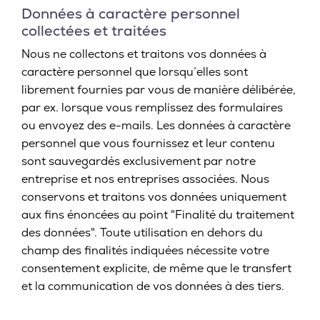
Données à caractère personnel
collectées et traitées
Nous ne collectons et traitons vos données à
caractère personnel que lorsqu’elles sont
librement fournies par vous de manière délibérée,
par ex. lorsque vous remplissez des formulaires
ou envoyez des e-mails. Les données à caractère
personnel que vous fournissez et leur contenu
sont sauvegardés exclusivement par notre
entreprise et nos entreprises associées. Nous
conservons et traitons vos données uniquement
aux fins énoncées au point "Finalité du traitement
des données". Toute utilisation en dehors du
champ des finalités indiquées nécessite votre
consentement explicite, de même que le transfert
et la communication de vos données à des tiers.