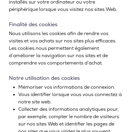
installés sur votre ordinateur ou votre
périphérique lorsque vous visitez nos sites Web.
Finalité des cookies
Nous utilisons les cookies afin de rendre vos
visites et vos achats sur nos sites plus efficaces.
Les cookies nous permettent également
d’améliorer la navigation sur nos sites et de
comprendre vos comportements d’achat.
Notre utilisation des cookies
Mémoriser vos informations de connexion.
Vous identifier lorsque vous vous connectez à
notre site web.
Collecter des informations analytiques pour,
par exemple, compter le nombre de visiteurs
sur nos sites Web et identifier les pages de
nos sites que vous visitez le plus souvent.