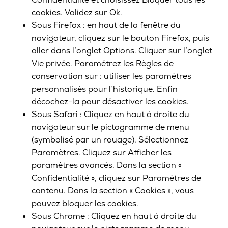
cookies. Validez sur Ok.
Sous Firefox : en haut de la fenêtre du
navigateur, cliquez sur le bouton Firefox, puis
aller dans l’onglet Options. Cliquer sur l’onglet
Vie privée. Paramétrez les Règles de
conservation sur : utiliser les paramètres
personnalisés pour l’historique. Enfin
décochez-la pour désactiver les cookies.
Sous Safari : Cliquez en haut à droite du
navigateur sur le pictogramme de menu
(symbolisé par un rouage). Sélectionnez
Paramètres. Cliquez sur Afficher les
paramètres avancés. Dans la section «
Confidentialité », cliquez sur Paramètres de
contenu. Dans la section « Cookies », vous
pouvez bloquer les cookies.
Sous Chrome : Cliquez en haut à droite du