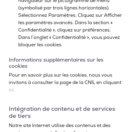
navigateur sur le pictogramme de menu
(symbolisé par trois lignes horizontales).
Sélectionnez Paramètres. Cliquez sur Afficher
les paramètres avancés. Dans la section «
Confidentialité », cliquez sur préférences.
Dans l’onglet « Confidentialité », vous pouvez
bloquer les cookies.
Informations supplémentaires sur les
cookies
Pour en savoir plus sur les cookies, nous vous
invitons à consulter la page de la CNIL en cliquant
ici
.
Intégration de contenu et de services
de tiers
Notre site Internet utilise des contenus et des