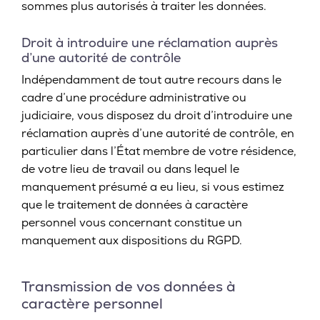
sommes plus autorisés à traiter les données.
Droit à introduire une réclamation auprès
d’une autorité de contrôle
Indépendamment de tout autre recours dans le
cadre d’une procédure administrative ou
judiciaire, vous disposez du droit d’introduire une
réclamation auprès d’une autorité de contrôle, en
particulier dans l’État membre de votre résidence,
de votre lieu de travail ou dans lequel le
manquement présumé a eu lieu, si vous estimez
que le traitement de données à caractère
personnel vous concernant constitue un
manquement aux dispositions du RGPD.
Transmission de vos données à
caractère personnel