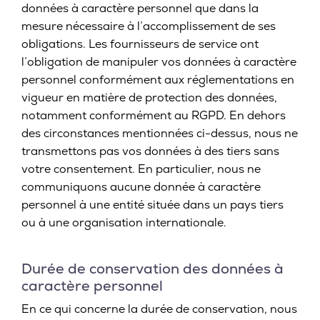
données à caractère personnel que dans la
mesure nécessaire à l’accomplissement de ses
obligations. Les fournisseurs de service ont
l’obligation de manipuler vos données à caractère
personnel conformément aux réglementations en
vigueur en matière de protection des données,
notamment conformément au RGPD. En dehors
des circonstances mentionnées ci-dessus, nous ne
transmettons pas vos données à des tiers sans
votre consentement. En particulier, nous ne
communiquons aucune donnée à caractère
personnel à une entité située dans un pays tiers
ou à une organisation internationale.
Durée de conservation des données à
caractère personnel
En ce qui concerne la durée de conservation, nous