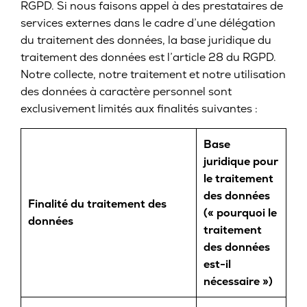
RGPD. Si nous faisons appel à des prestataires de
services externes dans le cadre d’une délégation
du traitement des données, la base juridique du
traitement des données est l’article 28 du RGPD.
Notre collecte, notre traitement et notre utilisation
des données à caractère personnel sont
exclusivement limités aux finalités suivantes :
Base
juridique pour
le traitement
des données
Finalité du traitement des
(« pourquoi le
données
traitement
des données
est-il
nécessaire »)