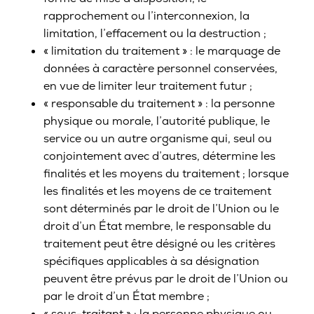
rapprochement ou l’interconnexion, la
limitation, l’effacement ou la destruction ;
« limitation du traitement » : le marquage de
données à caractère personnel conservées,
en vue de limiter leur traitement futur ;
« responsable du traitement » : la personne
physique ou morale, l’autorité publique, le
service ou un autre organisme qui, seul ou
conjointement avec d’autres, détermine les
finalités et les moyens du traitement ; lorsque
les finalités et les moyens de ce traitement
sont déterminés par le droit de l’Union ou le
droit d’un État membre, le responsable du
traitement peut être désigné ou les critères
spécifiques applicables à sa désignation
peuvent être prévus par le droit de l’Union ou
par le droit d’un État membre ;
« sous-traitant » : la personne physique ou