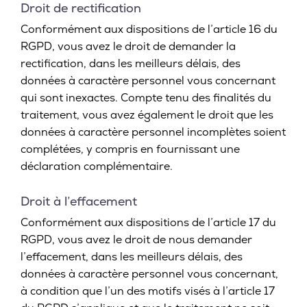
Droit de rectification
Conformément aux dispositions de l’article 16 du
RGPD, vous avez le droit de demander la
rectification, dans les meilleurs délais, des
données à caractère personnel vous concernant
qui sont inexactes. Compte tenu des finalités du
traitement, vous avez également le droit que les
données à caractère personnel incomplètes soient
complétées, y compris en fournissant une
déclaration complémentaire.
Droit à l’effacement
Conformément aux dispositions de l’article 17 du
RGPD, vous avez le droit de nous demander
l’effacement, dans les meilleurs délais, des
données à caractère personnel vous concernant,
à condition que l’un des motifs visés à l’article 17